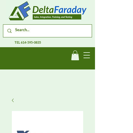
TEL
614-595-0835